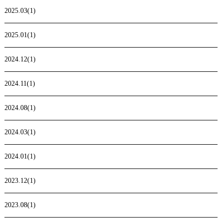
2025.03(1)
2025.01(1)
2024.12(1)
2024.11(1)
2024.08(1)
2024.03(1)
2024.01(1)
2023.12(1)
2023.08(1)