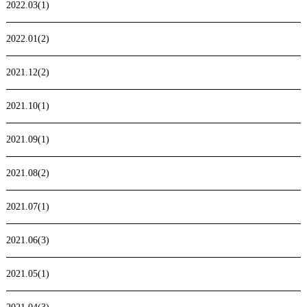
2022.03(1)
2022.01(2)
2021.12(2)
2021.10(1)
2021.09(1)
2021.08(2)
2021.07(1)
2021.06(3)
2021.05(1)