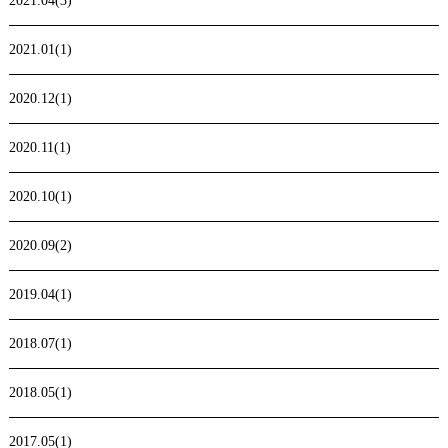
2021.04(3)
2021.01(1)
2020.12(1)
2020.11(1)
2020.10(1)
2020.09(2)
2019.04(1)
2018.07(1)
2018.05(1)
2017.05(1)