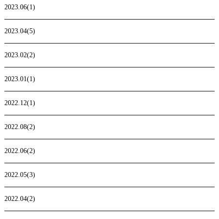
2023.06(1)
2023.04(5)
2023.02(2)
2023.01(1)
2022.12(1)
2022.08(2)
2022.06(2)
2022.05(3)
2022.04(2)