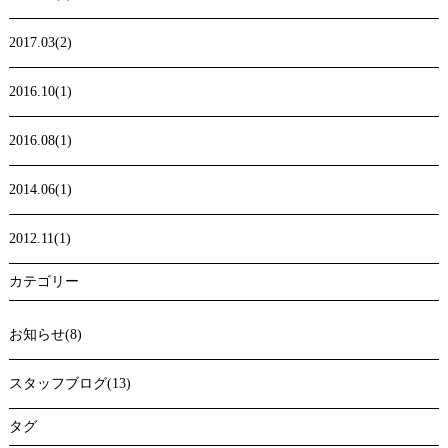
2017.03(2)
2016.10(1)
2016.08(1)
2014.06(1)
2012.11(1)
カテゴリー
お知らせ(8)
スタッフブログ(13)
タグ