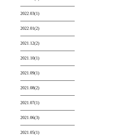
2022.03(1)
2022.01(2)
2021.12(2)
2021.10(1)
2021.09(1)
2021.08(2)
2021.07(1)
2021.06(3)
2021.05(1)