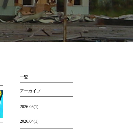
一覧
アーカイブ
2026.05(1)
2026.04(1)