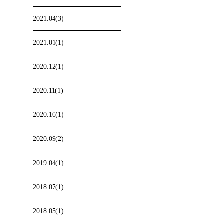
2021.04(3)
2021.01(1)
2020.12(1)
2020.11(1)
2020.10(1)
2020.09(2)
2019.04(1)
2018.07(1)
2018.05(1)