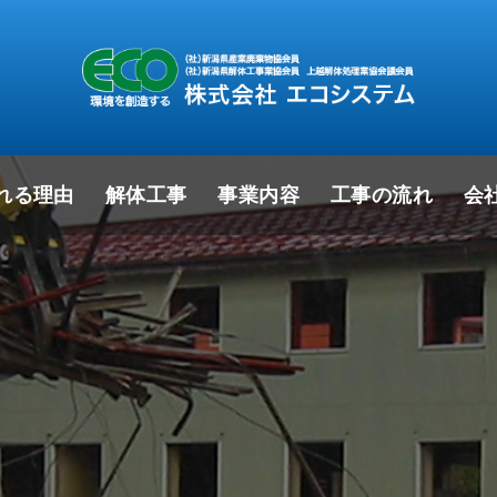
れる理由
解体工事
事業内容
工事の流れ
会