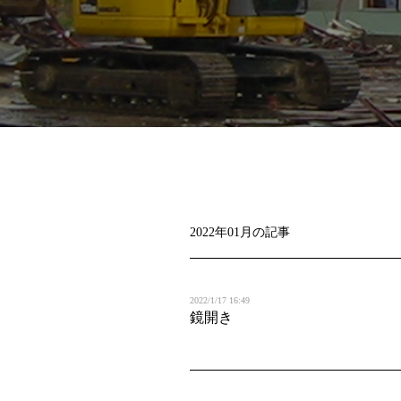
2022年01月の記事
2022/1/17 16:49
鏡開き