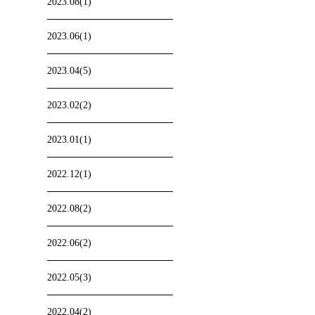
2023.08(1)
2023.06(1)
2023.04(5)
2023.02(2)
2023.01(1)
2022.12(1)
2022.08(2)
2022.06(2)
2022.05(3)
2022.04(2)