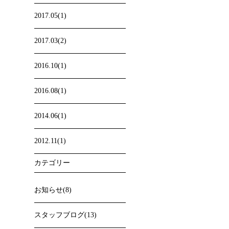
2017.05(1)
2017.03(2)
2016.10(1)
2016.08(1)
2014.06(1)
2012.11(1)
カテゴリー
お知らせ(8)
スタッフブログ(13)