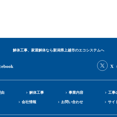
解体工事、家屋解体なら新潟県上越市のエコシステムへ
cebook
X（
理由
解体工事
事業内容
工事
会社情報
お問い合わせ
サイ