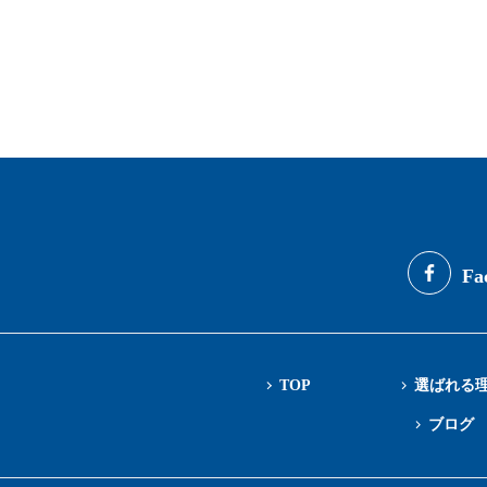
Fa
TOP
選ばれる
ブログ