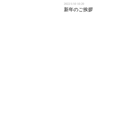
2022/1/10 10:20
新年のご挨拶