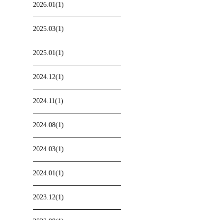
2026.01(1)
2025.03(1)
2025.01(1)
2024.12(1)
2024.11(1)
2024.08(1)
2024.03(1)
2024.01(1)
2023.12(1)