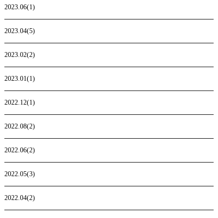
2023.06(1)
2023.04(5)
2023.02(2)
2023.01(1)
2022.12(1)
2022.08(2)
2022.06(2)
2022.05(3)
2022.04(2)