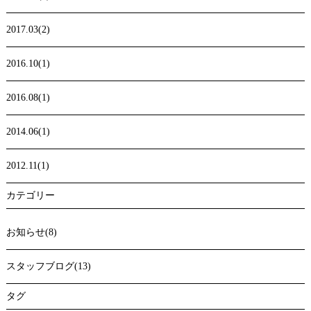
2017.03(2)
2016.10(1)
2016.08(1)
2014.06(1)
2012.11(1)
カテゴリー
お知らせ(8)
スタッフブログ(13)
タグ