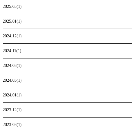
2025.03(1)
2025.01(1)
2024.12(1)
2024.11(1)
2024.08(1)
2024.03(1)
2024.01(1)
2023.12(1)
2023.08(1)