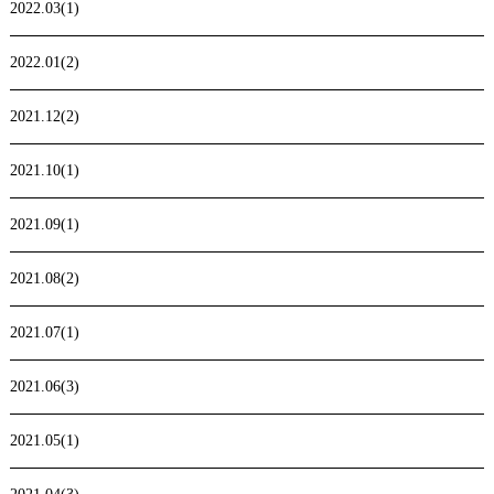
2022.03(1)
2022.01(2)
2021.12(2)
2021.10(1)
2021.09(1)
2021.08(2)
2021.07(1)
2021.06(3)
2021.05(1)