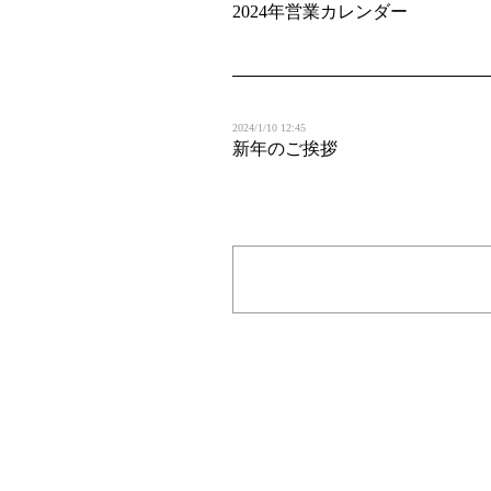
2024年営業カレンダー
2024/1/10 12:45
新年のご挨拶