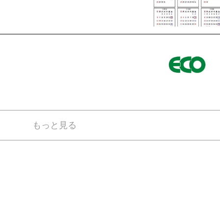
もっと見る