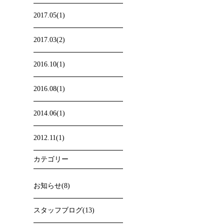
2017.05(1)
2017.03(2)
2016.10(1)
2016.08(1)
2014.06(1)
2012.11(1)
カテゴリー
お知らせ(8)
スタッフブログ(13)