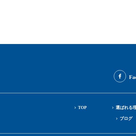
Fa
TOP
選ばれる
ブログ