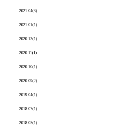
2021.04(3)
2021.01(1)
2020.12(1)
2020.11(1)
2020.10(1)
2020.09(2)
2019.04(1)
2018.07(1)
2018.05(1)