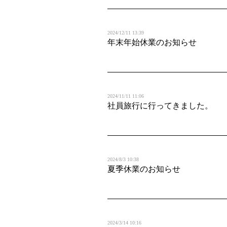
2024/12/11 13:39
年末年始休業のお知らせ
2024/11/11 11:06
社員旅行に行ってきました。
2024/8/3 10:38
夏季休業のお知らせ
2024/3/14 10:16