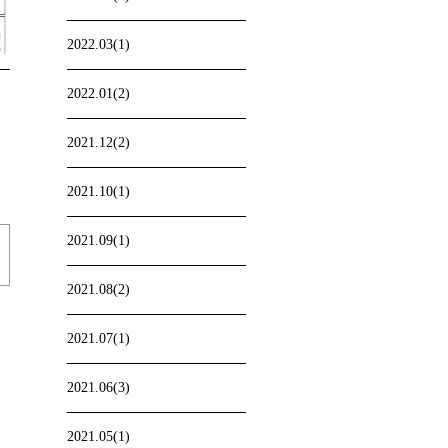
2022.03(1)
2022.01(2)
2021.12(2)
2021.10(1)
2021.09(1)
2021.08(2)
2021.07(1)
2021.06(3)
2021.05(1)