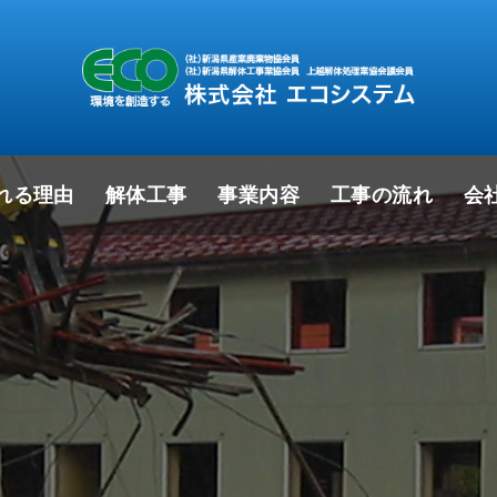
れる理由
解体工事
事業内容
工事の流れ
会