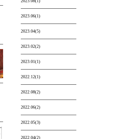
2023.08(1)
2023.06(1)
2023.04(5)
2023.02(2)
2023.01(1)
2022.12(1)
2022.08(2)
2022.06(2)
2022.05(3)
2022.04(2)