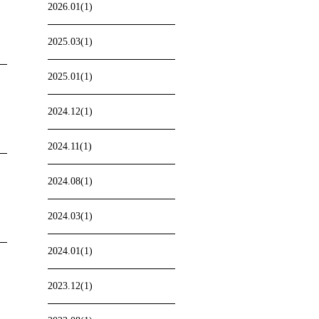
2026.01(1)
2025.03(1)
2025.01(1)
2024.12(1)
2024.11(1)
2024.08(1)
2024.03(1)
2024.01(1)
2023.12(1)