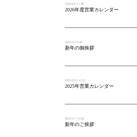
2026/4/6 17:48
2026年度営業カレンダー
2026/1/5 8:46
新年の御挨拶
2025/3/31 15:52
2025年営業カレンダー
2025/1/7 12:08
新年のご挨拶