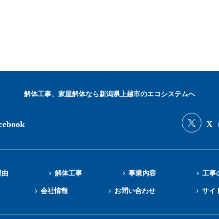
解体工事、家屋解体なら新潟県上越市のエコシステムへ
cebook
X（
理由
解体工事
事業内容
工事
会社情報
お問い合わせ
サイ