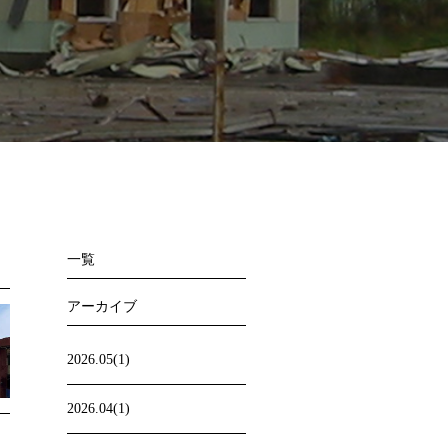
一覧
アーカイブ
2026.05(1)
2026.04(1)