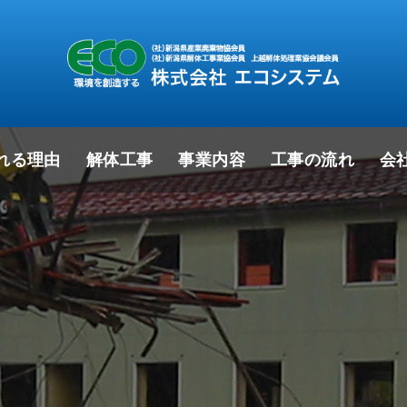
れる理由
解体工事
事業内容
工事の流れ
会