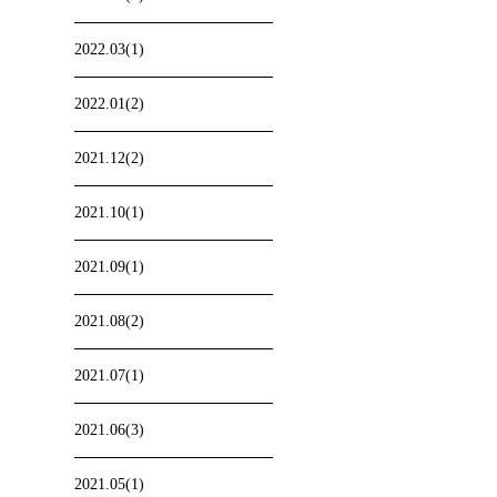
2022.03(1)
2022.01(2)
2021.12(2)
2021.10(1)
2021.09(1)
2021.08(2)
2021.07(1)
2021.06(3)
2021.05(1)