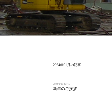
2024年01月の記事
2024/1/10 12:45
新年のご挨拶