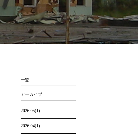
一覧
アーカイブ
2026.05(1)
2026.04(1)