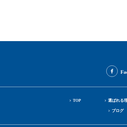
Fa
TOP
選ばれる
ブログ