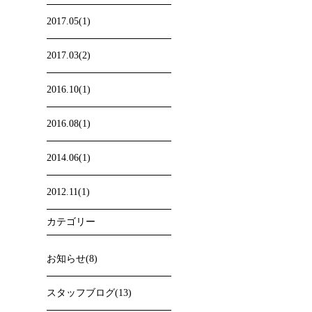
2017.05(1)
2017.03(2)
2016.10(1)
2016.08(1)
2014.06(1)
2012.11(1)
カテゴリー
お知らせ(8)
スタッフブログ(13)