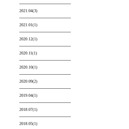
2021.04(3)
2021.01(1)
2020.12(1)
2020.11(1)
2020.10(1)
2020.09(2)
2019.04(1)
2018.07(1)
2018.05(1)