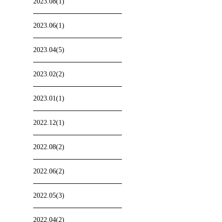
2023.08(1)
2023.06(1)
2023.04(5)
2023.02(2)
2023.01(1)
2022.12(1)
2022.08(2)
2022.06(2)
2022.05(3)
2022.04(2)