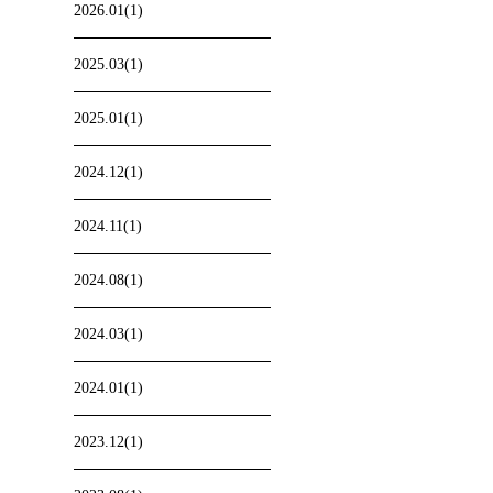
2026.01(1)
2025.03(1)
2025.01(1)
2024.12(1)
2024.11(1)
2024.08(1)
2024.03(1)
2024.01(1)
2023.12(1)