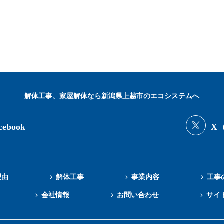
解体工事、家屋解体なら新潟県上越市のエコシステムへ
cebook
X（
理由
解体工事
事業内容
工事
会社情報
お問い合わせ
サイ