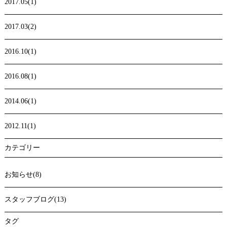
2017.05(1)
2017.03(2)
2016.10(1)
2016.08(1)
2014.06(1)
2012.11(1)
カテゴリー
お知らせ(8)
スタッフブログ(13)
タグ