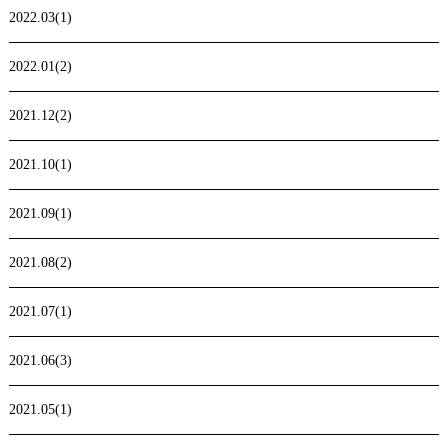
2022.03(1)
2022.01(2)
2021.12(2)
2021.10(1)
2021.09(1)
2021.08(2)
2021.07(1)
2021.06(3)
2021.05(1)