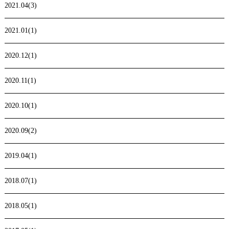
2021.04(3)
2021.01(1)
2020.12(1)
2020.11(1)
2020.10(1)
2020.09(2)
2019.04(1)
2018.07(1)
2018.05(1)