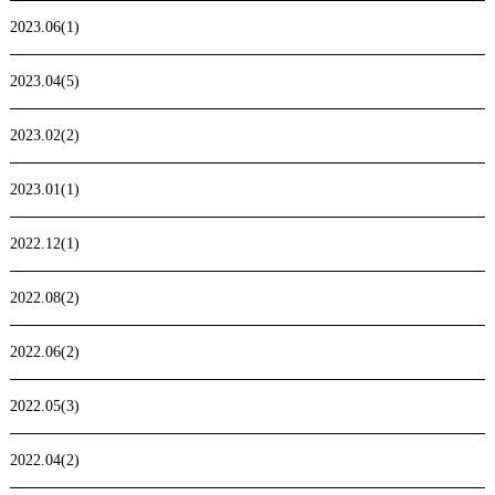
2023.06(1)
2023.04(5)
2023.02(2)
2023.01(1)
2022.12(1)
2022.08(2)
2022.06(2)
2022.05(3)
2022.04(2)