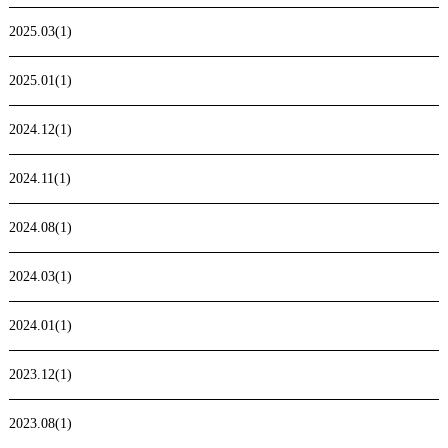
2025.03(1)
2025.01(1)
2024.12(1)
2024.11(1)
2024.08(1)
2024.03(1)
2024.01(1)
2023.12(1)
2023.08(1)