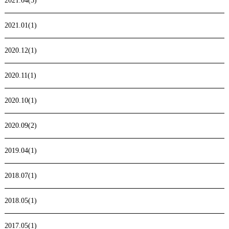
2021.04(3)
2021.01(1)
2020.12(1)
2020.11(1)
2020.10(1)
2020.09(2)
2019.04(1)
2018.07(1)
2018.05(1)
2017.05(1)