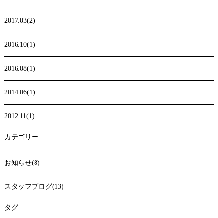
2017.03(2)
2016.10(1)
2016.08(1)
2014.06(1)
2012.11(1)
カテゴリー
お知らせ(8)
スタッフブログ(13)
タグ