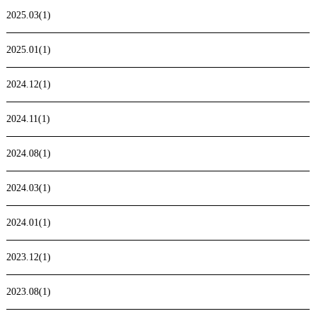
2025.03(1)
2025.01(1)
2024.12(1)
2024.11(1)
2024.08(1)
2024.03(1)
2024.01(1)
2023.12(1)
2023.08(1)