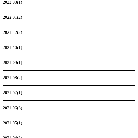
2022.03(1)
2022.01(2)
2021.12(2)
2021.10(1)
2021.09(1)
2021.08(2)
2021.07(1)
2021.06(3)
2021.05(1)