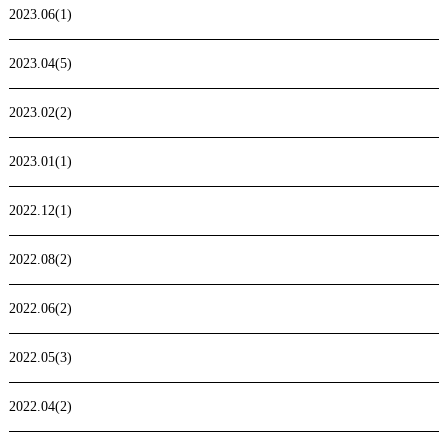
2023.06(1)
2023.04(5)
2023.02(2)
2023.01(1)
2022.12(1)
2022.08(2)
2022.06(2)
2022.05(3)
2022.04(2)