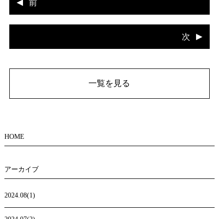
前
次
一覧を見る
HOME
アーカイブ
2024.08(1)