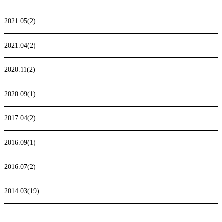
2021.05(2)
2021.04(2)
2020.11(2)
2020.09(1)
2017.04(2)
2016.09(1)
2016.07(2)
2014.03(19)