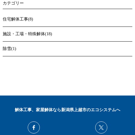
カテゴリー
住宅解体工事(8)
施設・工場・特殊解体(18)
除雪(1)
解体工事、家屋解体なら新潟県上越市のエコシステムへ