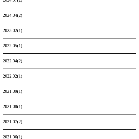
2024.07(2)
2024.04(2)
2023.02(1)
2022.05(1)
2022.04(2)
2022.02(1)
2021.09(1)
2021.08(1)
2021.07(2)
2021.06(1)