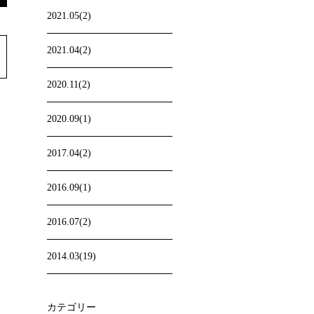
2021.05(2)
2021.04(2)
2020.11(2)
2020.09(1)
2017.04(2)
2016.09(1)
2016.07(2)
2014.03(19)
カテゴリー