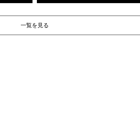
一覧を見る