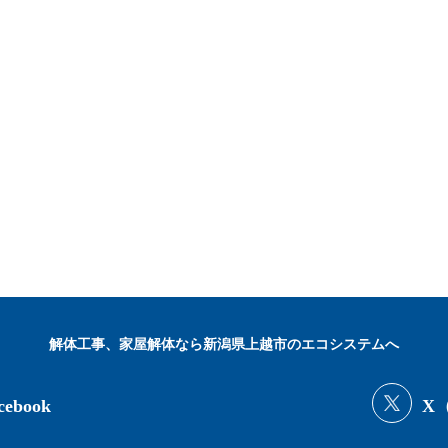
解体工事、家屋解体なら新潟県上越市のエコシステムへ
cebook
X（