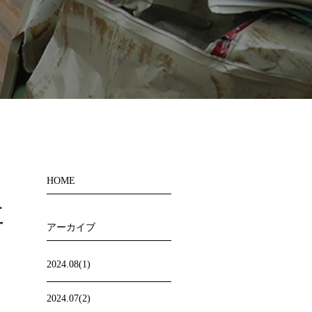
HOME
事
アーカイブ
2024.08(1)
2024.07(2)