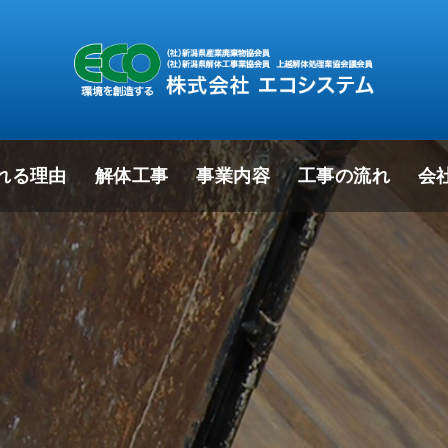
れる理由
解体工事
事業内容
工事の流れ
会