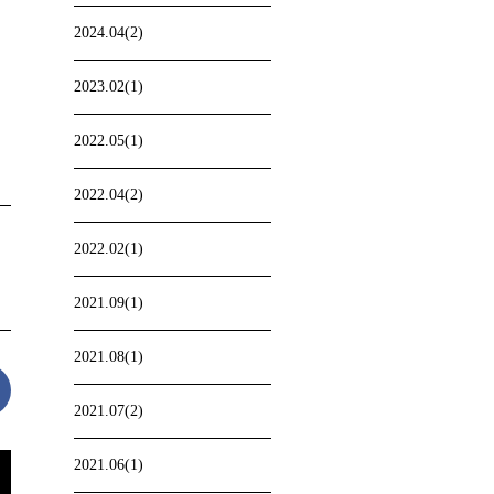
2024.04(2)
2023.02(1)
2022.05(1)
2022.04(2)
2022.02(1)
2021.09(1)
2021.08(1)
2021.07(2)
2021.06(1)