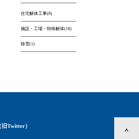
住宅解体工事(8)
施設・工場・特殊解体(18)
除雪(1)
旧Twitter）