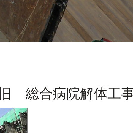
旧 総合病院解体工