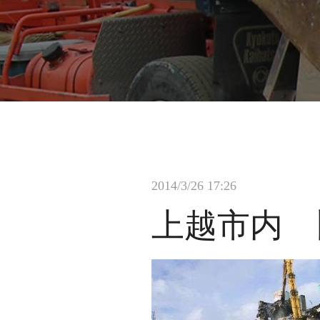
2014/3/26 17:26
上越市内 