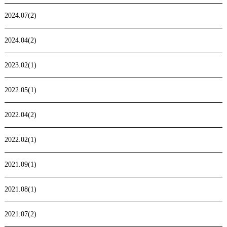
2024.07(2)
2024.04(2)
2023.02(1)
2022.05(1)
2022.04(2)
2022.02(1)
2021.09(1)
2021.08(1)
2021.07(2)