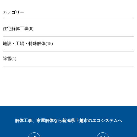
カテゴリー
住宅解体工事(8)
施設・工場・特殊解体(18)
除雪(1)
解体工事、家屋解体なら新潟県上越市のエコシステムへ