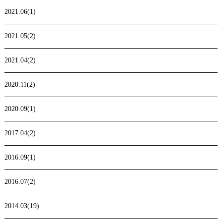
2021.06(1)
2021.05(2)
2021.04(2)
2020.11(2)
2020.09(1)
2017.04(2)
2016.09(1)
2016.07(2)
2014.03(19)