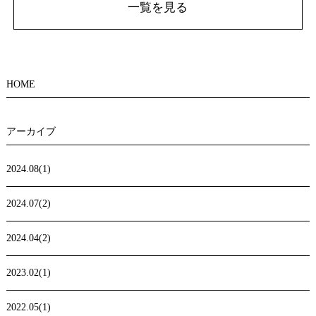
一覧を見る
HOME
アーカイブ
2024.08(1)
2024.07(2)
2024.04(2)
2023.02(1)
2022.05(1)