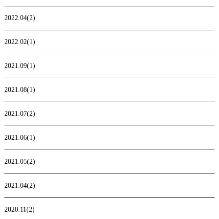
2022.04(2)
2022.02(1)
2021.09(1)
2021.08(1)
2021.07(2)
2021.06(1)
2021.05(2)
2021.04(2)
2020.11(2)