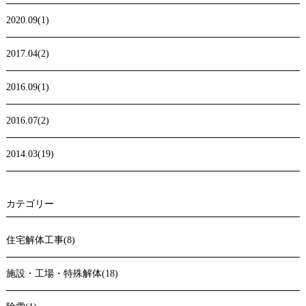
2020.09(1)
2017.04(2)
2016.09(1)
2016.07(2)
2014.03(19)
カテゴリー
住宅解体工事(8)
施設・工場・特殊解体(18)